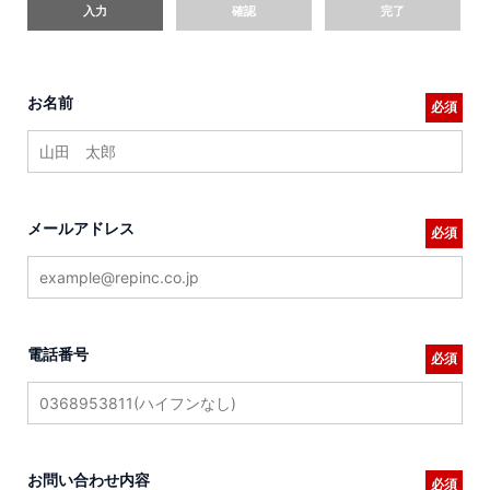
入力
確認
完了
お名前
必須
メールアドレス
必須
電話番号
必須
お問い合わせ内容
必須