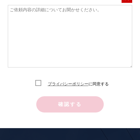
プライバシーポリシー
に同意する